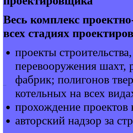
проектировщика
Весь комплекс проектно
всех стадиях проектиро
проекты строительства,
перевооружения шахт, 
фабрик; полигонов тве
котельных на всех вида
прохождение проектов 
авторский надзор за ст