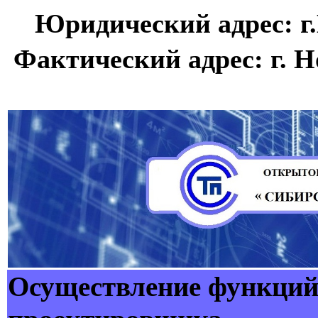
Юридический адрес: г.
Фактический адрес: г. Н
Осуществление функций